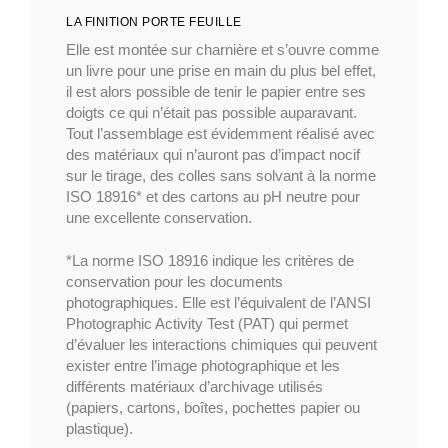
LA FINITION PORTE FEUILLE
Elle est montée sur charnière et s’ouvre comme
un livre pour une prise en main du plus bel effet,
il est alors possible de tenir le papier entre ses
doigts ce qui n’était pas possible auparavant.
Tout l’assemblage est évidemment réalisé avec
des matériaux qui n’auront pas d’impact nocif
sur le tirage, des colles sans solvant à la norme
ISO 18916* et des cartons au pH neutre pour
une excellente conservation.
*La norme ISO 18916 indique les critères de
conservation pour les documents
photographiques. Elle est l’équivalent de l’ANSI
Photographic Activity Test (PAT) qui permet
d’évaluer les interactions chimiques qui peuvent
exister entre l’image photographique et les
différents matériaux d’archivage utilisés
(papiers, cartons, boîtes, pochettes papier ou
plastique).