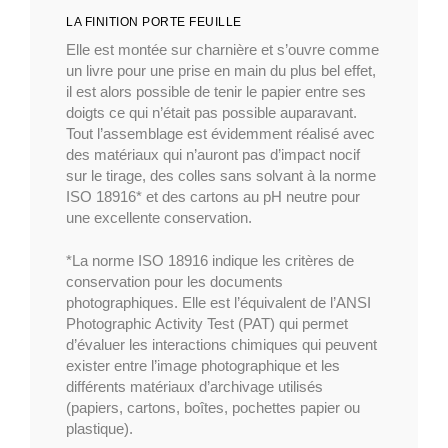
LA FINITION PORTE FEUILLE
Elle est montée sur charnière et s’ouvre comme
un livre pour une prise en main du plus bel effet,
il est alors possible de tenir le papier entre ses
doigts ce qui n’était pas possible auparavant.
Tout l’assemblage est évidemment réalisé avec
des matériaux qui n’auront pas d’impact nocif
sur le tirage, des colles sans solvant à la norme
ISO 18916* et des cartons au pH neutre pour
une excellente conservation.
*La norme ISO 18916 indique les critères de
conservation pour les documents
photographiques. Elle est l’équivalent de l’ANSI
Photographic Activity Test (PAT) qui permet
d’évaluer les interactions chimiques qui peuvent
exister entre l’image photographique et les
différents matériaux d’archivage utilisés
(papiers, cartons, boîtes, pochettes papier ou
plastique).