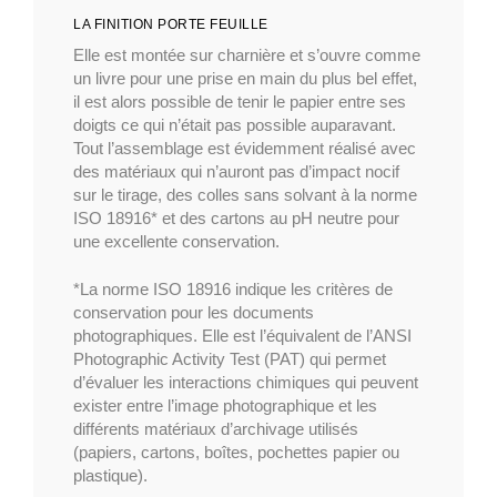
LA FINITION PORTE FEUILLE
Elle est montée sur charnière et s’ouvre comme
un livre pour une prise en main du plus bel effet,
il est alors possible de tenir le papier entre ses
doigts ce qui n’était pas possible auparavant.
Tout l’assemblage est évidemment réalisé avec
des matériaux qui n’auront pas d’impact nocif
sur le tirage, des colles sans solvant à la norme
ISO 18916* et des cartons au pH neutre pour
une excellente conservation.
*La norme ISO 18916 indique les critères de
conservation pour les documents
photographiques. Elle est l’équivalent de l’ANSI
Photographic Activity Test (PAT) qui permet
d’évaluer les interactions chimiques qui peuvent
exister entre l’image photographique et les
différents matériaux d’archivage utilisés
(papiers, cartons, boîtes, pochettes papier ou
plastique).