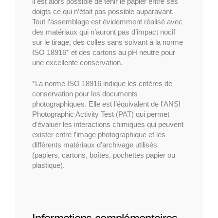
il est alors possible de tenir le papier entre ses
doigts ce qui n’était pas possible auparavant.
Tout l’assemblage est évidemment réalisé avec
des matériaux qui n’auront pas d’impact nocif
sur le tirage, des colles sans solvant à la norme
ISO 18916* et des cartons au pH neutre pour
une excellente conservation.
*La norme ISO 18916 indique les critères de
conservation pour les documents
photographiques. Elle est l’équivalent de l’ANSI
Photographic Activity Test (PAT) qui permet
d’évaluer les interactions chimiques qui peuvent
exister entre l’image photographique et les
différents matériaux d’archivage utilisés
(papiers, cartons, boîtes, pochettes papier ou
plastique).