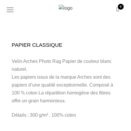
0
PAPIER CLASSIQUE
Velin Arches Photo Rag Papier de couleur blanc
naturel.
Les papiers issus de la marque Arches sont des
papiers d’une qualité exceptionnelle. Composé à
100 % coton La répartition homogène des fibres
offre un grain harmonieux.
Détails : 300 g/m² . 100% coton