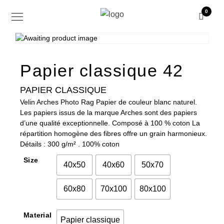
0
Papier classique 42
PAPIER CLASSIQUE
Velin Arches Photo Rag Papier de couleur blanc naturel.
Les papiers issus de la marque Arches sont des papiers
d’une qualité exceptionnelle. Composé à 100 % coton La
répartition homogène des fibres offre un grain harmonieux.
Détails : 300 g/m² . 100% coton
Size
40x50
40x60
50x70
60x80
70x100
80x100
Material
Papier classique