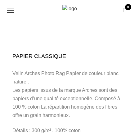
0
PAPIER CLASSIQUE
Velin Arches Photo Rag Papier de couleur blanc
naturel.
Les papiers issus de la marque Arches sont des
papiers d’une qualité exceptionnelle. Composé à
100 % coton La répartition homogène des fibres
offre un grain harmonieux.
Détails : 300 g/m² . 100% coton