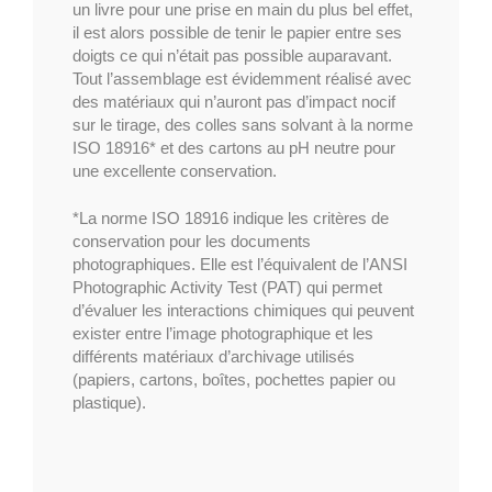
un livre pour une prise en main du plus bel effet,
il est alors possible de tenir le papier entre ses
doigts ce qui n’était pas possible auparavant.
Tout l’assemblage est évidemment réalisé avec
des matériaux qui n’auront pas d’impact nocif
sur le tirage, des colles sans solvant à la norme
ISO 18916* et des cartons au pH neutre pour
une excellente conservation.
*La norme ISO 18916 indique les critères de
conservation pour les documents
photographiques. Elle est l’équivalent de l’ANSI
Photographic Activity Test (PAT) qui permet
d’évaluer les interactions chimiques qui peuvent
exister entre l’image photographique et les
différents matériaux d’archivage utilisés
(papiers, cartons, boîtes, pochettes papier ou
plastique).