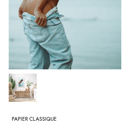
PAPIER CLASSIQUE