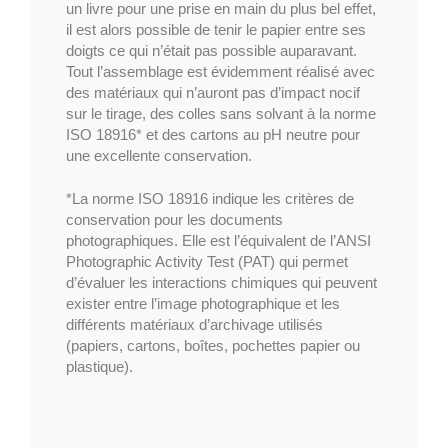
un livre pour une prise en main du plus bel effet,
il est alors possible de tenir le papier entre ses
doigts ce qui n’était pas possible auparavant.
Tout l’assemblage est évidemment réalisé avec
des matériaux qui n’auront pas d’impact nocif
sur le tirage, des colles sans solvant à la norme
ISO 18916* et des cartons au pH neutre pour
une excellente conservation.
*La norme ISO 18916 indique les critères de
conservation pour les documents
photographiques. Elle est l’équivalent de l’ANSI
Photographic Activity Test (PAT) qui permet
d’évaluer les interactions chimiques qui peuvent
exister entre l’image photographique et les
différents matériaux d’archivage utilisés
(papiers, cartons, boîtes, pochettes papier ou
plastique).