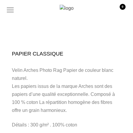
0
PAPIER CLASSIQUE
Velin Arches Photo Rag Papier de couleur blanc
naturel.
Les papiers issus de la marque Arches sont des
papiers d’une qualité exceptionnelle. Composé à
100 % coton La répartition homogène des fibres
offre un grain harmonieux.
Détails : 300 g/m² . 100% coton