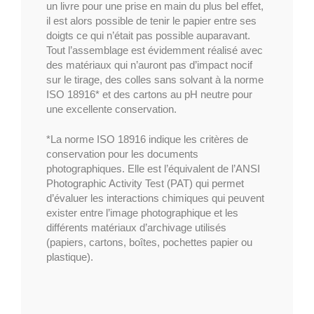
un livre pour une prise en main du plus bel effet,
il est alors possible de tenir le papier entre ses
doigts ce qui n’était pas possible auparavant.
Tout l’assemblage est évidemment réalisé avec
des matériaux qui n’auront pas d’impact nocif
sur le tirage, des colles sans solvant à la norme
ISO 18916* et des cartons au pH neutre pour
une excellente conservation.
*La norme ISO 18916 indique les critères de
conservation pour les documents
photographiques. Elle est l’équivalent de l’ANSI
Photographic Activity Test (PAT) qui permet
d’évaluer les interactions chimiques qui peuvent
exister entre l’image photographique et les
différents matériaux d’archivage utilisés
(papiers, cartons, boîtes, pochettes papier ou
plastique).