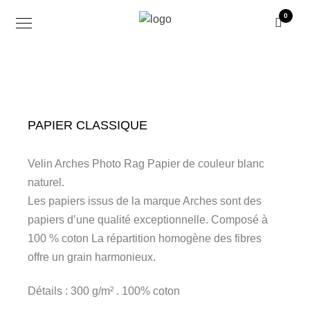
0
PAPIER CLASSIQUE
Velin Arches Photo Rag Papier de couleur blanc
naturel.
Les papiers issus de la marque Arches sont des
papiers d’une qualité exceptionnelle. Composé à
100 % coton La répartition homogène des fibres
offre un grain harmonieux.
Détails : 300 g/m² . 100% coton