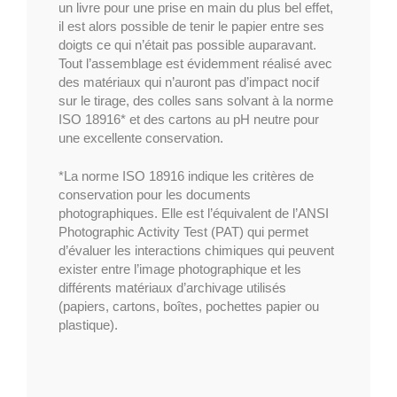
un livre pour une prise en main du plus bel effet,
il est alors possible de tenir le papier entre ses
doigts ce qui n’était pas possible auparavant.
Tout l’assemblage est évidemment réalisé avec
des matériaux qui n’auront pas d’impact nocif
sur le tirage, des colles sans solvant à la norme
ISO 18916* et des cartons au pH neutre pour
une excellente conservation.
*La norme ISO 18916 indique les critères de
conservation pour les documents
photographiques. Elle est l’équivalent de l’ANSI
Photographic Activity Test (PAT) qui permet
d’évaluer les interactions chimiques qui peuvent
exister entre l’image photographique et les
différents matériaux d’archivage utilisés
(papiers, cartons, boîtes, pochettes papier ou
plastique).