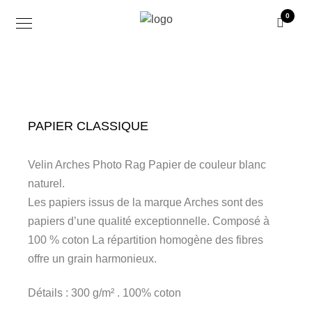
0
PAPIER CLASSIQUE
Velin Arches Photo Rag Papier de couleur blanc
naturel.
Les papiers issus de la marque Arches sont des
papiers d’une qualité exceptionnelle. Composé à
100 % coton La répartition homogène des fibres
offre un grain harmonieux.
Détails : 300 g/m² . 100% coton